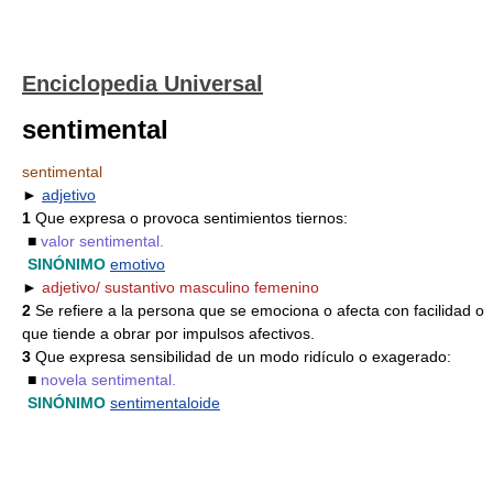
Enciclopedia Universal
sentimental
sentimental
►
adjetivo
1
Que expresa o provoca sentimientos tiernos:
■
valor sentimental.
SINÓNIMO
emotivo
►
adjetivo/ sustantivo masculino femenino
2
Se refiere a la persona que se emociona o afecta con facilidad o
que tiende a obrar por impulsos afectivos.
3
Que expresa sensibilidad de un modo ridículo o exagerado:
■
novela sentimental.
SINÓNIMO
sentimentaloide